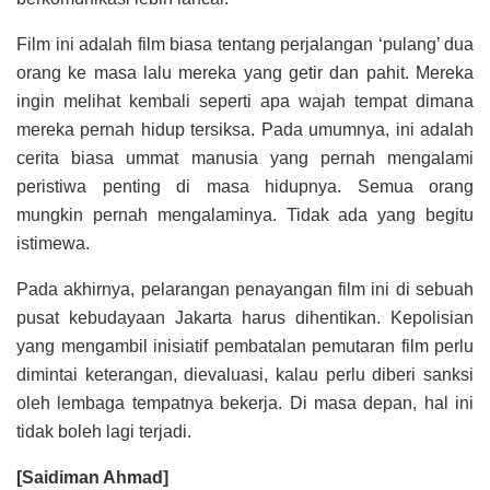
Film ini adalah film biasa tentang perjalangan ‘pulang’ dua
orang ke masa lalu mereka yang getir dan pahit. Mereka
ingin melihat kembali seperti apa wajah tempat dimana
mereka pernah hidup tersiksa. Pada umumnya, ini adalah
cerita biasa ummat manusia yang pernah mengalami
peristiwa penting di masa hidupnya. Semua orang
mungkin pernah mengalaminya. Tidak ada yang begitu
istimewa.
Pada akhirnya, pelarangan penayangan film ini di sebuah
pusat kebudayaan Jakarta harus dihentikan. Kepolisian
yang mengambil inisiatif pembatalan pemutaran film perlu
dimintai keterangan, dievaluasi, kalau perlu diberi sanksi
oleh lembaga tempatnya bekerja. Di masa depan, hal ini
tidak boleh lagi terjadi.
[Saidiman Ahmad]