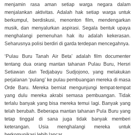
menjamin rasa aman setiap warga negara dalam
menjalankan aktivitas. Adalah hak setiap warga untuk
berkumpul, berdiskusi, menonton film, mendengarkan
musik, dan menyalurkan aspirasi. Segala bentuk upaya
menghalangi pemenuhan hak itu adalah kekerasan.
Seharusnya polisi berdiri di garda terdepan mencegahnya.
‘Pulau Buru Tanah Air Beta’ adalah film documenter
tentang dua orang mantan tahanan Pulau Buru, Hersri
Setiawan dan Tedjabayu Sudjojono, yang melakukan
perjalanan ‘pulang’ ke pulau pembuangan mereka di masa
Orde Baru. Mereka berniat mengunjungi tempat-tempat
yang dulu mereka akrabi semasa pembuangan. Tidak
terlalu banyak yang bisa mereka temui lagi. Banyak yang
telah berubah. Beberapa mantan tahanan Pula Buru yang
tetap tinggal di sana juga tidak banyak memberi
keterangan. Usia menghalangi mereka untuk
berkomunikasi lebih lancar.