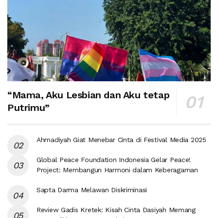
“Mama, Aku Lesbian dan Aku tetap
Putrimu”
Ahmadiyah Giat Menebar Cinta di Festival Media 2025
Global Peace Foundation Indonesia Gelar Peace!
Project: Membangun Harmoni dalam Keberagaman
Sapta Darma Melawan Diskriminasi
Review Gadis Kretek: Kisah Cinta Dasiyah Memang