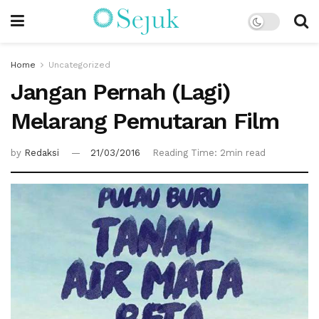
Home
Uncategorized
Jangan Pernah (Lagi)
Melarang Pemutaran Film
by
Redaksi
21/03/2016
Reading Time: 2min read