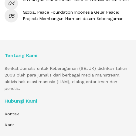
Global Peace Foundation Indonesia Gelar Peace!
Project: Membangun Harmoni dalam Keberagaman
Tentang Kami
Serikat Jurnalis untuk Keberagaman (SEJUK) didirikan tahun
2008 oleh para jurnalis dari berbagai media mainstream,
aktivis hak asasi manusia (HAM), dialog antar-iman dan
penulis.
Hubungi Kami
Kontak
Karir