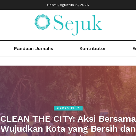
Sabtu, Agustus 8, 2026
Panduan Jurnalis
Kontributor
E
SIARAN PERS
CLEAN THE CITY: Aksi Bersam
Wujudkan Kota yang Bersih dan