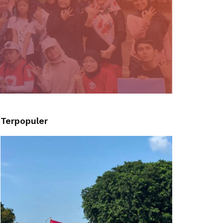
Terpopuler