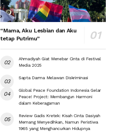
“Mama, Aku Lesbian dan Aku
tetap Putrimu”
Ahmadiyah Giat Menebar Cinta di Festival
Media 2025
Sapta Darma Melawan Diskriminasi
Global Peace Foundation Indonesia Gelar
Peace! Project: Membangun Harmoni
dalam Keberagaman
Review Gadis Kretek: Kisah Cinta Dasiyah
Memang Menyedihkan, Namun Peristiwa
1965 yang Menghancurkan Hidupnya