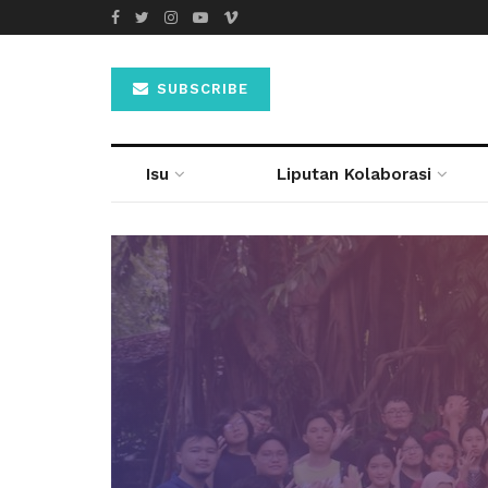
SUBSCRIBE
Isu
Liputan Kolaborasi