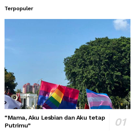
Terpopuler
“Mama, Aku Lesbian dan Aku tetap
Putrimu”