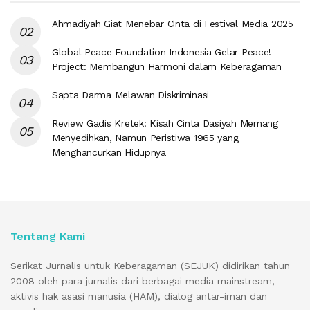
Ahmadiyah Giat Menebar Cinta di Festival Media 2025
Global Peace Foundation Indonesia Gelar Peace!
Project: Membangun Harmoni dalam Keberagaman
Sapta Darma Melawan Diskriminasi
Review Gadis Kretek: Kisah Cinta Dasiyah Memang
Menyedihkan, Namun Peristiwa 1965 yang
Menghancurkan Hidupnya
Tentang Kami
Serikat Jurnalis untuk Keberagaman (SEJUK) didirikan tahun
2008 oleh para jurnalis dari berbagai media mainstream,
aktivis hak asasi manusia (HAM), dialog antar-iman dan