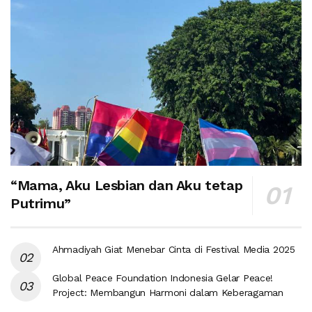
“Mama, Aku Lesbian dan Aku tetap
Putrimu”
Ahmadiyah Giat Menebar Cinta di Festival Media 2025
Global Peace Foundation Indonesia Gelar Peace!
Project: Membangun Harmoni dalam Keberagaman