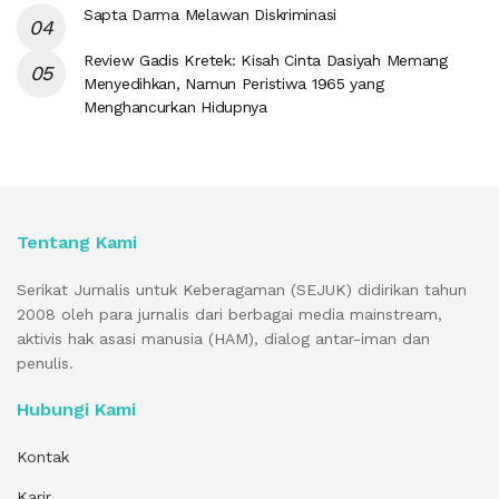
Sapta Darma Melawan Diskriminasi
Review Gadis Kretek: Kisah Cinta Dasiyah Memang
Menyedihkan, Namun Peristiwa 1965 yang
Menghancurkan Hidupnya
Tentang Kami
Serikat Jurnalis untuk Keberagaman (SEJUK) didirikan tahun
2008 oleh para jurnalis dari berbagai media mainstream,
aktivis hak asasi manusia (HAM), dialog antar-iman dan
penulis.
Hubungi Kami
Kontak
Karir