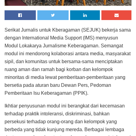
Serikat Jurnalis untuk Kberagaman (SEJUK) bekerja sama
dengan International Media Support (IMS) menyusun
Modul Lokakarya Jurnalisme Keberagaman. Semangat
modul ini mendorong kolaborasi antara media, masyarakat
sipil, dan komunitas untuk bersama-sama menciptakan
ruang aman dan ramah bagi korban dan kelompok
minoritas di media lewat pemberitaan-pemberitaan yang
bersetia pada aturan baru Dewan Pers, Pedoman
Pemberitaan Isu Keberagaman (PPIK).
Ikhtiar penyusunan modul ini berangkat dari kecemasan
terhadap praktik intoleransi, diskriminasi, bahkan
persekusi terhadap orang-orang dan kelompok yang
berbeda yang tidak kunjung mereda. Berbagai lembaga