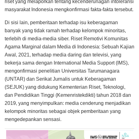
riset yang melaporkan tentang kecenderunagan intoleransi
masyarakat Indonesia mengkonfirmasi fakta-fakta tersebut.
Di sisi lain, pemberitaan terhadap isu keberagaman
banyak yang tidak ramah terhadap kelompok minoritas,
terlebih di media-media siber. Riset Remotivi Komunitas
Agama Marginal dalam Media di Indonesia: Sebuah Kajian
Awal, 2021, terhadap media daring dan televisi, yang
bekerja sama dengan International Media Support (IMS),
mengonfirmasi penelitian Universitas Tarumanagara
(UNTAR) dan Serikat Jurnalis untuk Keberagaman
(SEJUK) yang didukung Kementerian Riset, Teknologi,
dan Pendidikan Tinggi (Kemenristekdikti) tahun 2018 dan
2019, yang menyimpulkan: media cenderung menjadikan
kelompok minoritas sebagai objek pemberitaan yang
mengedepankan sensasi.