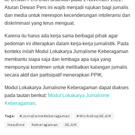
Aturan Dewan Pers ini wajib menjadi rujukan bagi jurnalis
dan media untuk merespon kecenderungan intoleransi dan
diskriminasi yang terus menguat.
Karena itu harus ada kerja sama berbagai pihak agar
pedoman ini diterapkan dalam kerja-kerja jurnalistik. Pada
konteks inilah Modul Lokakarya Jurnalisme Keberagaman
membantu siapa saja dan lembaga apa saja yang
mempunyai komitmen untuk melibatkan kalangan jurnalis
secara aktif dan partisipatif menerapkan PPIK.
Modul Lokakarya Jurnalisme Keberagaman dapat diakses
pada tautan berikut:
Modul Lokakarya Jurnalisme
Keberagaman
.
Tags:
#JurnalismeKeberagaman
#WorkshopSEJUK
Headline
Keberagaman
SEJUK