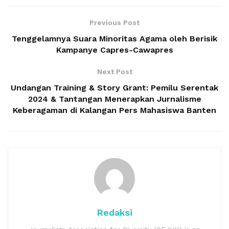
Previous Post
Tenggelamnya Suara Minoritas Agama oleh Berisik
Kampanye Capres-Cawapres
Next Post
Undangan Training & Story Grant: Pemilu Serentak
2024 & Tantangan Menerapkan Jurnalisme
Keberagaman di Kalangan Pers Mahasiswa Banten
Redaksi