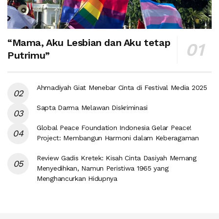
“Mama, Aku Lesbian dan Aku tetap
Putrimu”
Ahmadiyah Giat Menebar Cinta di Festival Media 2025
Sapta Darma Melawan Diskriminasi
Global Peace Foundation Indonesia Gelar Peace!
Project: Membangun Harmoni dalam Keberagaman
Review Gadis Kretek: Kisah Cinta Dasiyah Memang
Menyedihkan, Namun Peristiwa 1965 yang
Menghancurkan Hidupnya