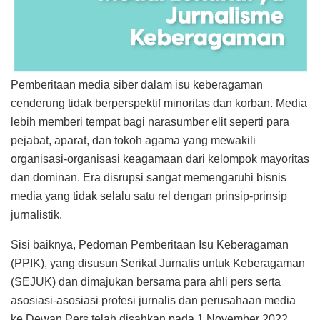
Pemberitaan media siber dalam isu keberagaman
cenderung tidak berperspektif minoritas dan korban. Media
lebih memberi tempat bagi narasumber elit seperti para
pejabat, aparat, dan tokoh agama yang mewakili
organisasi-organisasi keagamaan dari kelompok mayoritas
dan dominan. Era disrupsi sangat memengaruhi bisnis
media yang tidak selalu satu rel dengan prinsip-prinsip
jurnalistik.
Sisi baiknya, Pedoman Pemberitaan Isu Keberagaman
(PPIK), yang disusun Serikat Jurnalis untuk Keberagaman
(SEJUK) dan dimajukan bersama para ahli pers serta
asosiasi-asosiasi profesi jurnalis dan perusahaan media
ke Dewan Pers telah disahkan pada 1 November 2022.