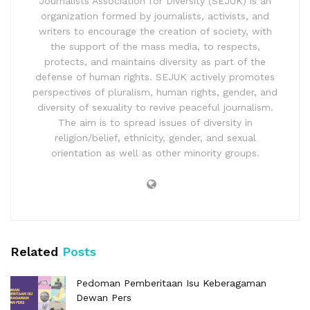
Journalists Association for Diversity (SEJUK) is an
organization formed by journalists, activists, and
writers to encourage the creation of society, with
the support of the mass media, to respects,
protects, and maintains diversity as part of the
defense of human rights. SEJUK actively promotes
perspectives of pluralism, human rights, gender, and
diversity of sexuality to revive peaceful journalism.
The aim is to spread issues of diversity in
religion/belief, ethnicity, gender, and sexual
orientation as well as other minority groups.
Related
Posts
Pedoman Pemberitaan Isu Keberagaman
Dewan Pers