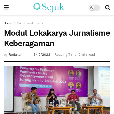
Home
Panduan Jurnalis
Modul Lokakarya Jurnalisme
Keberagaman
by
Redaksi
13/12/2023
Reading Time: 2min read