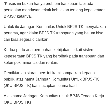
“Kasus ini bukan hanya problem transpuan tapi ada
persoalan mendasar terkait kebijakan tentang kepesertaan
BPJS,” katanya.
Untuk itu Jaringan Komunitas Untuk BPJS TK menyatakan
pertama, agar klaim BPJS TK transpuan yang belum bisa
cair bisa segera dicairkan.
Kedua perlu ada perubahan kebijakan terkait sistem
kepesertaan BPJS TK yang berpihak pada transpuan dan
kelompok minoritas dan rentan.
Demikianlah siaran pers ini kami sampaikan kepada
publik, atas nama Jaringan Komunitas Untuk BPJS-TK
(JKU BPJS-TK) kami ucapkan terima kasih.
Atas nama Jaringan Komunitas untuk BPJS Tenaga Kerja
(JKU BPJS TK)