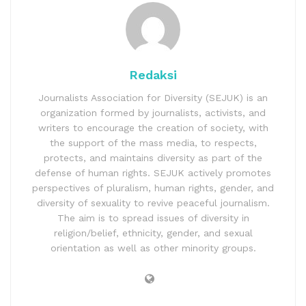
Redaksi
Journalists Association for Diversity (SEJUK) is an
organization formed by journalists, activists, and
writers to encourage the creation of society, with
the support of the mass media, to respects,
protects, and maintains diversity as part of the
defense of human rights. SEJUK actively promotes
perspectives of pluralism, human rights, gender, and
diversity of sexuality to revive peaceful journalism.
The aim is to spread issues of diversity in
religion/belief, ethnicity, gender, and sexual
orientation as well as other minority groups.