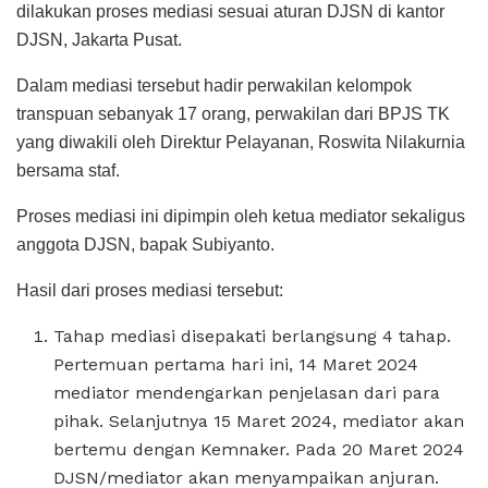
dilakukan proses mediasi sesuai aturan DJSN di kantor
DJSN, Jakarta Pusat.
Dalam mediasi tersebut hadir perwakilan kelompok
transpuan sebanyak 17 orang, perwakilan dari BPJS TK
yang diwakili oleh Direktur Pelayanan, Roswita Nilakurnia
bersama staf.
Proses mediasi ini dipimpin oleh ketua mediator sekaligus
anggota DJSN, bapak Subiyanto.
Hasil dari proses mediasi tersebut:
Tahap mediasi disepakati berlangsung 4 tahap.
Pertemuan pertama hari ini, 14 Maret 2024
mediator mendengarkan penjelasan dari para
pihak. Selanjutnya 15 Maret 2024, mediator akan
bertemu dengan Kemnaker. Pada 20 Maret 2024
DJSN/mediator akan menyampaikan anjuran.