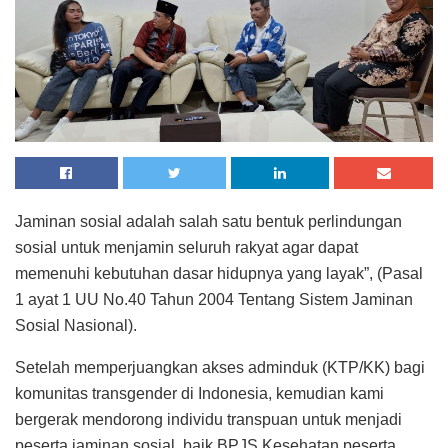
Jaminan sosial adalah salah satu bentuk perlindungan
sosial untuk menjamin seluruh rakyat agar dapat
memenuhi kebutuhan dasar hidupnya yang layak”, (Pasal
1 ayat 1 UU No.40 Tahun 2004 Tentang Sistem Jaminan
Sosial Nasional).
Setelah memperjuangkan akses adminduk (KTP/KK) bagi
komunitas transgender di Indonesia, kemudian kami
bergerak mendorong individu transpuan untuk menjadi
peserta jaminan sosial, baik BPJS Kesehatan peserta