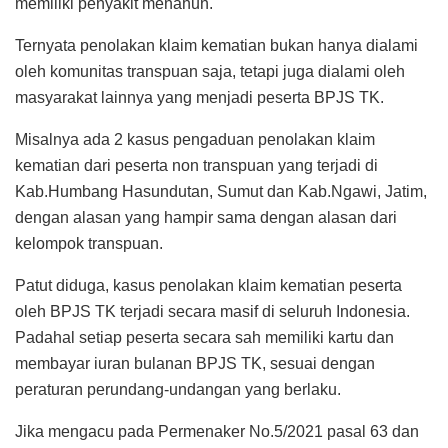
memiliki penyakit menahun.
Ternyata penolakan klaim kematian bukan hanya dialami
oleh komunitas transpuan saja, tetapi juga dialami oleh
masyarakat lainnya yang menjadi peserta BPJS TK.
Misalnya ada 2 kasus pengaduan penolakan klaim
kematian dari peserta non transpuan yang terjadi di
Kab.Humbang Hasundutan, Sumut dan Kab.Ngawi, Jatim,
dengan alasan yang hampir sama dengan alasan dari
kelompok transpuan.
Patut diduga, kasus penolakan klaim kematian peserta
oleh BPJS TK terjadi secara masif di seluruh Indonesia.
Padahal setiap peserta secara sah memiliki kartu dan
membayar iuran bulanan BPJS TK, sesuai dengan
peraturan perundang-undangan yang berlaku.
Jika mengacu pada Permenaker No.5/2021 pasal 63 dan