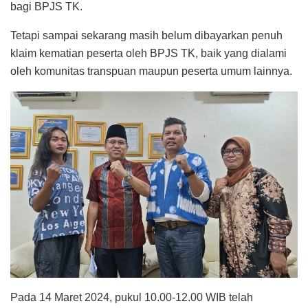
bagi BPJS TK.
Tetapi sampai sekarang masih belum dibayarkan penuh
klaim kematian peserta oleh BPJS TK, baik yang dialami
oleh komunitas transpuan maupun peserta umum lainnya.
Pada 14 Maret 2024, pukul 10.00-12.00 WIB telah