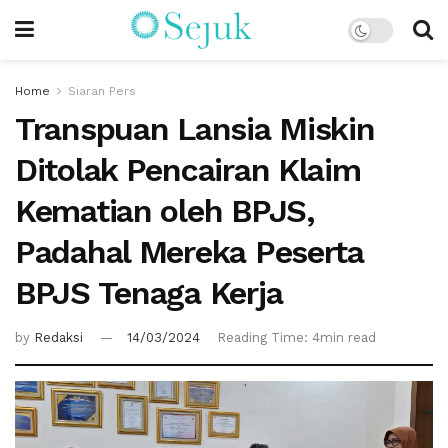
Home
Siaran Pers
Transpuan Lansia Miskin
Ditolak Pencairan Klaim
Kematian oleh BPJS,
Padahal Mereka Peserta
BPJS Tenaga Kerja
by
Redaksi
14/03/2024
Reading Time: 4min read