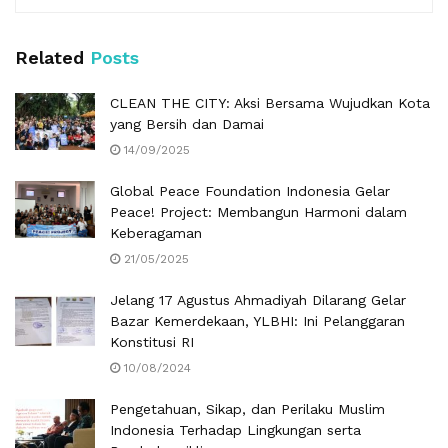
Related
Posts
CLEAN THE CITY: Aksi Bersama Wujudkan Kota
yang Bersih dan Damai
14/09/2025
Global Peace Foundation Indonesia Gelar
Peace! Project: Membangun Harmoni dalam
Keberagaman
21/05/2025
Jelang 17 Agustus Ahmadiyah Dilarang Gelar
Bazar Kemerdekaan, YLBHI: Ini Pelanggaran
Konstitusi RI
10/08/2024
Pengetahuan, Sikap, dan Perilaku Muslim
Indonesia Terhadap Lingkungan serta