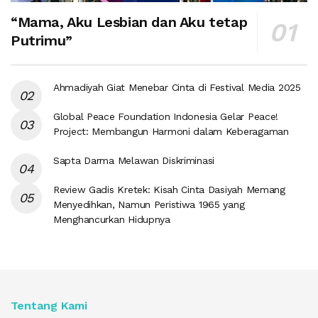
“Mama, Aku Lesbian dan Aku tetap
Putrimu”
Ahmadiyah Giat Menebar Cinta di Festival Media 2025
Global Peace Foundation Indonesia Gelar Peace!
Project: Membangun Harmoni dalam Keberagaman
Sapta Darma Melawan Diskriminasi
Review Gadis Kretek: Kisah Cinta Dasiyah Memang
Menyedihkan, Namun Peristiwa 1965 yang
Menghancurkan Hidupnya
Tentang Kami