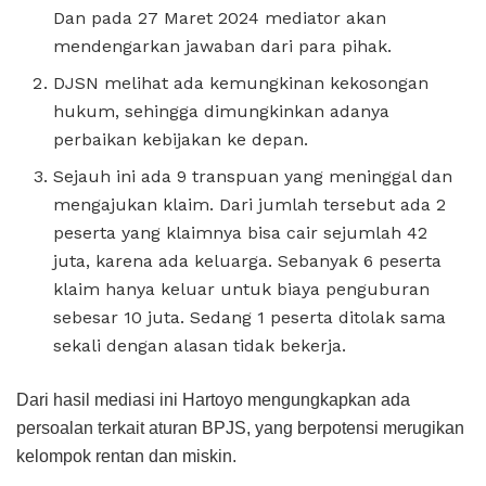
Dan pada 27 Maret 2024 mediator akan
mendengarkan jawaban dari para pihak.
DJSN melihat ada kemungkinan kekosongan
hukum, sehingga dimungkinkan adanya
perbaikan kebijakan ke depan.
Sejauh ini ada 9 transpuan yang meninggal dan
mengajukan klaim. Dari jumlah tersebut ada 2
peserta yang klaimnya bisa cair sejumlah 42
juta, karena ada keluarga. Sebanyak 6 peserta
klaim hanya keluar untuk biaya penguburan
sebesar 10 juta. Sedang 1 peserta ditolak sama
sekali dengan alasan tidak bekerja.
Dari hasil mediasi ini Hartoyo mengungkapkan ada
persoalan terkait aturan BPJS, yang berpotensi merugikan
kelompok rentan dan miskin.