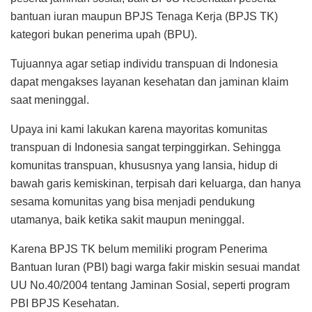
bantuan iuran maupun BPJS Tenaga Kerja (BPJS TK)
kategori bukan penerima upah (BPU).
Tujuannya agar setiap individu transpuan di Indonesia
dapat mengakses layanan kesehatan dan jaminan klaim
saat meninggal.
Upaya ini kami lakukan karena mayoritas komunitas
transpuan di Indonesia sangat terpinggirkan. Sehingga
komunitas transpuan, khususnya yang lansia, hidup di
bawah garis kemiskinan, terpisah dari keluarga, dan hanya
sesama komunitas yang bisa menjadi pendukung
utamanya, baik ketika sakit maupun meninggal.
Karena BPJS TK belum memiliki program Penerima
Bantuan Iuran (PBI) bagi warga fakir miskin sesuai mandat
UU No.40/2004 tentang Jaminan Sosial, seperti program
PBI BPJS Kesehatan.