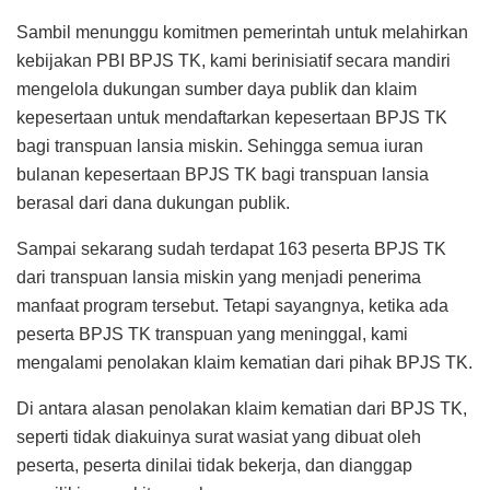
Sambil menunggu komitmen pemerintah untuk melahirkan
kebijakan PBI BPJS TK, kami berinisiatif secara mandiri
mengelola dukungan sumber daya publik dan klaim
kepesertaan untuk mendaftarkan kepesertaan BPJS TK
bagi transpuan lansia miskin. Sehingga semua iuran
bulanan kepesertaan BPJS TK bagi transpuan lansia
berasal dari dana dukungan publik.
Sampai sekarang sudah terdapat 163 peserta BPJS TK
dari transpuan lansia miskin yang menjadi penerima
manfaat program tersebut. Tetapi sayangnya, ketika ada
peserta BPJS TK transpuan yang meninggal, kami
mengalami penolakan klaim kematian dari pihak BPJS TK.
Di antara alasan penolakan klaim kematian dari BPJS TK,
seperti tidak diakuinya surat wasiat yang dibuat oleh
peserta, peserta dinilai tidak bekerja, dan dianggap