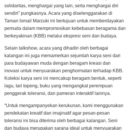
solidaritas, menghargai yang lain, serta menghargai diri
sendiri” pungkasnya. Acara yang diselenggarakan di
Taman Ismail Marzuki ini bertujuan untuk memberdayakan
pemuda dalam mempromosikan kebebasan beragama dan
berkeyakinan (KBB) melalui ekspresi seni dan budaya.
Selain talkshow, acara yang dihadiri oleh berbagai
kalangan ini juga memamerkan sejumlah karya seni dari
para budayawan muda dengan beragam kreasi dan
inovasi untuk menyuarakan penghormatan terhadap KBB.
Koleksi karya seni ini mencakup beragam bentuk, seperti
lagu, tari topeng, buku yang mengangkat perempuan
penggerak toleransi, dan pameran interaktif lainnya.
“Untuk mengampanyekan kerukunan, kami menggunakan
pendekatan kreatif dan imajinatif agar pesan-pesan
toleransi ini bisa diterima oleh berbagai kalangan. Seni
dan budaya merupakan sarana ideal untuk menyuarakan