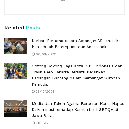
Related
Posts
Korban Pertama dalam Serangan AS-Israel ke
Iran adalah Perempuan dan Anak-anak
06/03/2026
Gotong Royong Jaga Kota: GPF Indonesia dan
Trash Hero Jakarta Bersatu Bersihkan
Lapangan Banteng dalam Semangat Sumpah
Pemuda
25/10/2025
Media dan Tokoh Agama Berperan Kunci Hapus
Diskriminasi terhadap Komunitas LGBTQ+ di
Jawa Barat
21/08/2025