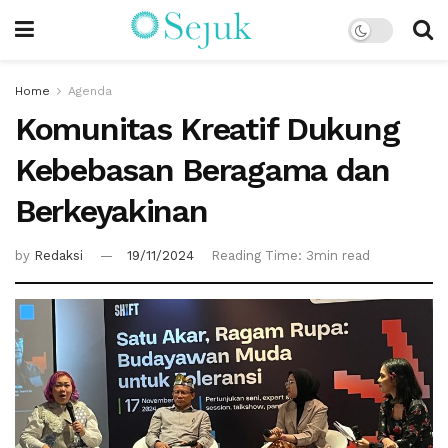
Home
Agenda
Komunitas Kreatif Dukung
Kebebasan Beragama dan
Berkeyakinan
by
Redaksi
19/11/2024
Reading Time: 3min read