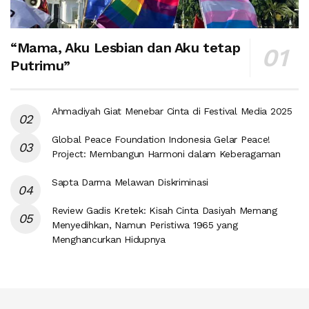
“Mama, Aku Lesbian dan Aku tetap
Putrimu”
Ahmadiyah Giat Menebar Cinta di Festival Media 2025
Global Peace Foundation Indonesia Gelar Peace!
Project: Membangun Harmoni dalam Keberagaman
Sapta Darma Melawan Diskriminasi
Review Gadis Kretek: Kisah Cinta Dasiyah Memang
Menyedihkan, Namun Peristiwa 1965 yang
Menghancurkan Hidupnya