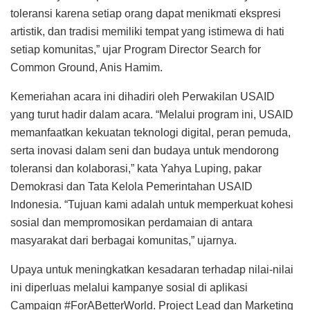
toleransi karena setiap orang dapat menikmati ekspresi
artistik, dan tradisi memiliki tempat yang istimewa di hati
setiap komunitas,” ujar Program Director Search for
Common Ground, Anis Hamim.
Kemeriahan acara ini dihadiri oleh Perwakilan USAID
yang turut hadir dalam acara. “Melalui program ini, USAID
memanfaatkan kekuatan teknologi digital, peran pemuda,
serta inovasi dalam seni dan budaya untuk mendorong
toleransi dan kolaborasi,” kata Yahya Luping, pakar
Demokrasi dan Tata Kelola Pemerintahan USAID
Indonesia. “Tujuan kami adalah untuk memperkuat kohesi
sosial dan mempromosikan perdamaian di antara
masyarakat dari berbagai komunitas,” ujarnya.
Upaya untuk meningkatkan kesadaran terhadap nilai-nilai
ini diperluas melalui kampanye sosial di aplikasi
Campaign #ForABetterWorld. Project Lead dan Marketing