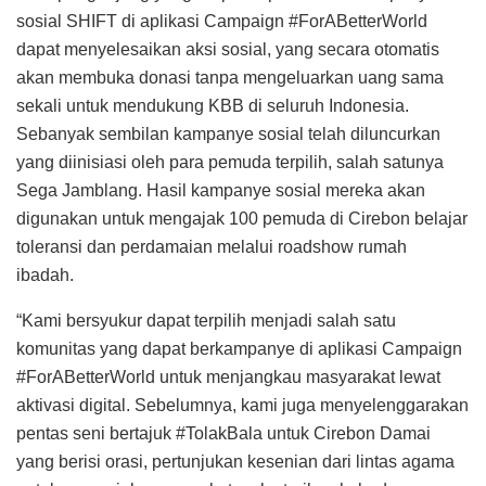
sosial SHIFT di aplikasi Campaign #ForABetterWorld
dapat menyelesaikan aksi sosial, yang secara otomatis
akan membuka donasi tanpa mengeluarkan uang sama
sekali untuk mendukung KBB di seluruh Indonesia.
Sebanyak sembilan kampanye sosial telah diluncurkan
yang diinisiasi oleh para pemuda terpilih, salah satunya
Sega Jamblang. Hasil kampanye sosial mereka akan
digunakan untuk mengajak 100 pemuda di Cirebon belajar
toleransi dan perdamaian melalui roadshow rumah
ibadah.
“Kami bersyukur dapat terpilih menjadi salah satu
komunitas yang dapat berkampanye di aplikasi Campaign
#ForABetterWorld untuk menjangkau masyarakat lewat
aktivasi digital. Sebelumnya, kami juga menyelenggarakan
pentas seni bertajuk #TolakBala untuk Cirebon Damai
yang berisi orasi, pertunjukan kesenian dari lintas agama