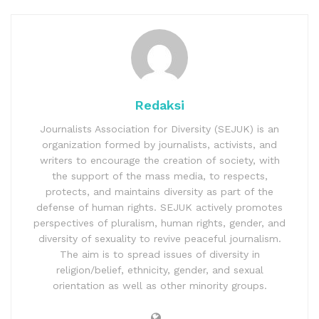
Redaksi
Journalists Association for Diversity (SEJUK) is an
organization formed by journalists, activists, and
writers to encourage the creation of society, with
the support of the mass media, to respects,
protects, and maintains diversity as part of the
defense of human rights. SEJUK actively promotes
perspectives of pluralism, human rights, gender, and
diversity of sexuality to revive peaceful journalism.
The aim is to spread issues of diversity in
religion/belief, ethnicity, gender, and sexual
orientation as well as other minority groups.