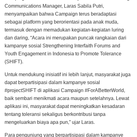
Communications Manager, Laras Sabila Putri,
menyampaikan bahwa Campaign terus beradaptasi
sebagai platform yang berorientasi pada anak muda,
termasuk dengan memadukan kegiatan-kegiatan luring
dan daring, “Acara ini merupakan puncak rangkaian dari
kampanye sosial Strengthening Interfaith Forums and
Youth Engagement in Indonesia to Promote Tolerance
(SHIFT).
Untuk mendukung inisiatif ini lebih lanjut, masyarakat juga
dapat berpartisipasi dalam kampanye sosial
#projectSHIFT di aplikasi Campaign #ForABetterWorld,
baik sembari menikmati acara maupun setelahnya. Lewat
aplikasi ini, masyarakat dapat meningkatkan kesadaran
tentang toleransi sekaligus berkontribusi tanpa
mengeluarkan biaya apa pun,” ujar Laras.
Para pengunjung yang berpartisipasi dalam kampanye