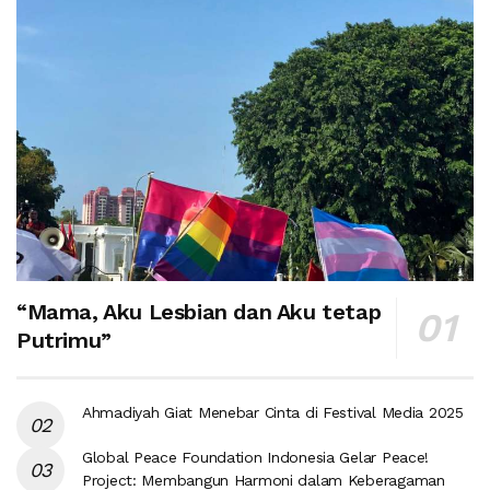
“Mama, Aku Lesbian dan Aku tetap
Putrimu”
Ahmadiyah Giat Menebar Cinta di Festival Media 2025
Global Peace Foundation Indonesia Gelar Peace!
Project: Membangun Harmoni dalam Keberagaman