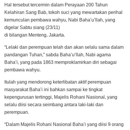
Hal tersebut tercermin dalam Perayaan 200 Tahun
Kelahiran Sang Bab, tokoh suci yang mewartakan perihal
kemunculan pembawa wahyu, Nabi Baha’u’llah, yang
digelar Sabtu siang (23/11)
di bilangan Menteng, Jakarta.
“Lelaki dan perempuan telah dan akan selalu sama dalam
pandangan Tuhan,” sabda Baha’u’llah, Nabi agama
Baha’i, yang pada 1863 memproklamirkan diri sebagai
pembawa wahyu.
Itulah yang mendorong keterlibatan aktif perempuan
masyarakat Baha’i ini bahkan sampai ke tingkat
kepengurusan tertinggi, Majelis Rohani Nasional, yang
selalu diisi secara seimbang antara laki-laki dan
perempuan.
“Dalam Majelis Rohani Nasional Baha’i yang diisi 9 orang