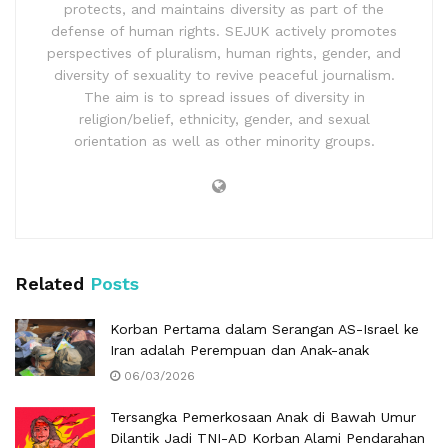
protects, and maintains diversity as part of the
defense of human rights. SEJUK actively promotes
perspectives of pluralism, human rights, gender, and
diversity of sexuality to revive peaceful journalism.
The aim is to spread issues of diversity in
religion/belief, ethnicity, gender, and sexual
orientation as well as other minority groups.
Related
Posts
Korban Pertama dalam Serangan AS-Israel ke
Iran adalah Perempuan dan Anak-anak
06/03/2026
Tersangka Pemerkosaan Anak di Bawah Umur
Dilantik Jadi TNI-AD Korban Alami Pendarahan