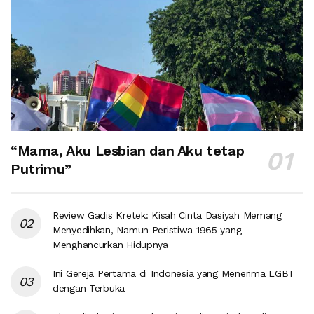
“Mama, Aku Lesbian dan Aku tetap
Putrimu”
Review Gadis Kretek: Kisah Cinta Dasiyah Memang
Menyedihkan, Namun Peristiwa 1965 yang
Menghancurkan Hidupnya
Ini Gereja Pertama di Indonesia yang Menerima LGBT
dengan Terbuka