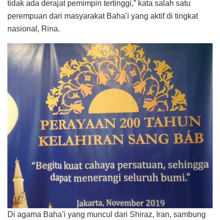
tidak ada derajat pemimpin tertinggi,” kata salah satu
perempuan dari masyarakat Baha’i yang aktif di tingkat
nasional, Rina.
Di agama Baha’i yang muncul dari Shiraz, Iran, sambung