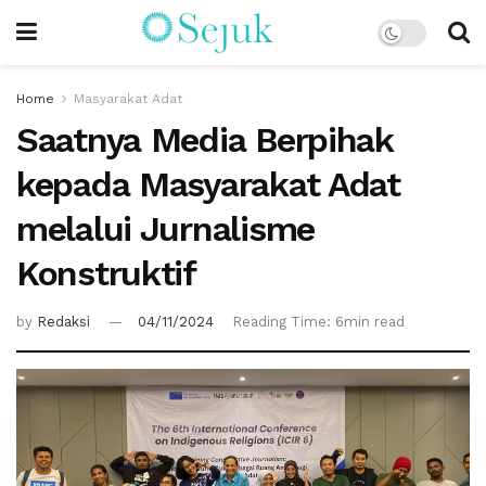
Home
Masyarakat Adat
Saatnya Media Berpihak
kepada Masyarakat Adat
melalui Jurnalisme
Konstruktif
by
Redaksi
04/11/2024
Reading Time: 6min read