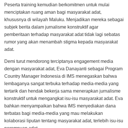
Peserta training kemudian berkomitmen untuk mulai
menciptakan ruang aman bagi masyarakat adat,
khususnya di wilayah Maluku. Menjadikan mereka sebagai
subjek berita dalam jurnalisme konstruktif agar
pemberitaan terhadap masyarakat adat tidak lagi sebatas
rumor yang akan menambah stigma kepada masyarakat
adat.
Demi turut mendorong terciptanya engagement media
dengan masyarakat adat, Eva Danayanti sebagai Program
Country Manager Indonesia di IMS menegaskan bahwa
lembaganya sangat terbuka terhadap media-media yang
tertarik dan hendak bekerja sama menerapkan jurnalisme
konstruktif untuk mengangkat isu-isu masyarakat adat. Eva
bahkan menyampaikan bahwa IMS menyediakan dana
terbatas bagi media-media yang mau melakukan
kolaborasi liputan tentang masyarakat adat, terlebih isu-isu