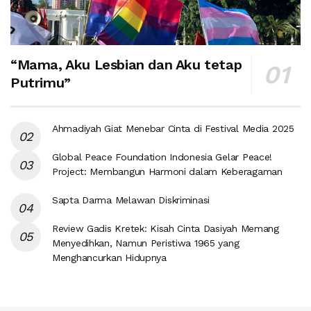
“Mama, Aku Lesbian dan Aku tetap
Putrimu”
Ahmadiyah Giat Menebar Cinta di Festival Media 2025
Global Peace Foundation Indonesia Gelar Peace!
Project: Membangun Harmoni dalam Keberagaman
Sapta Darma Melawan Diskriminasi
Review Gadis Kretek: Kisah Cinta Dasiyah Memang
Menyedihkan, Namun Peristiwa 1965 yang
Menghancurkan Hidupnya