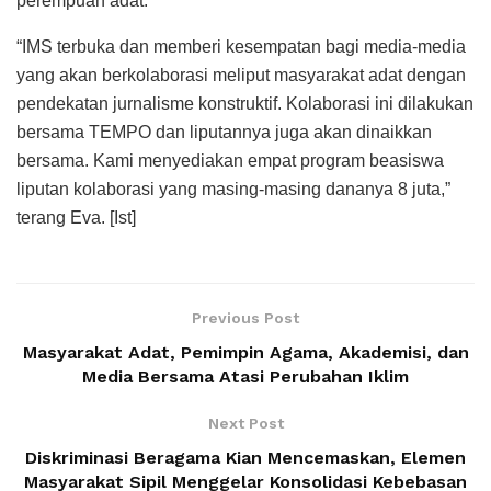
perempuan adat.
“IMS terbuka dan memberi kesempatan bagi media-media
yang akan berkolaborasi meliput masyarakat adat dengan
pendekatan jurnalisme konstruktif. Kolaborasi ini dilakukan
bersama TEMPO dan liputannya juga akan dinaikkan
bersama. Kami menyediakan empat program beasiswa
liputan kolaborasi yang masing-masing dananya 8 juta,”
terang Eva. [Ist]
Previous Post
Masyarakat Adat, Pemimpin Agama, Akademisi, dan
Media Bersama Atasi Perubahan Iklim
Next Post
Diskriminasi Beragama Kian Mencemaskan, Elemen
Masyarakat Sipil Menggelar Konsolidasi Kebebasan