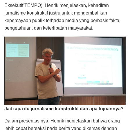
Eksekutif TEMPO). Henrik menjelaskan, kehadiran
jurnalisme konstruktif justru untuk mengembalikan
kepercayaan publik terhadap media yang berbasis fakta,
pengetahuan, dan keterlibatan masyarakat.
Jadi apa itu jurnalisme konstruktif dan apa tujuannya?
Dalam presentasinya, Henrik menjelaskan bahwa orang
lebih cepat bereaksi pada berita yang dikemas dengan