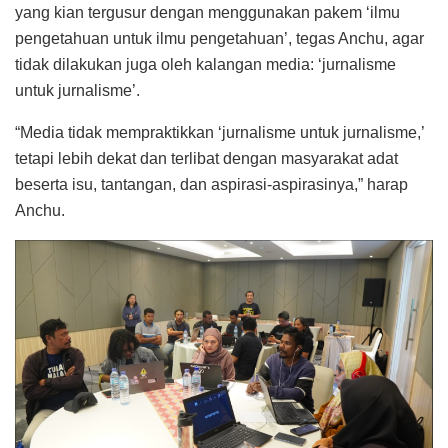
yang kian tergusur dengan menggunakan pakem ‘ilmu
pengetahuan untuk ilmu pengetahuan’, tegas Anchu, agar
tidak dilakukan juga oleh kalangan media: ‘jurnalisme
untuk jurnalisme’.
“Media tidak mempraktikkan ‘jurnalisme untuk jurnalisme,’
tetapi lebih dekat dan terlibat dengan masyarakat adat
beserta isu, tantangan, dan aspirasi-aspirasinya,” harap
Anchu.