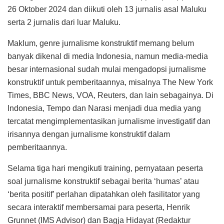
26 Oktober 2024 dan diikuti oleh 13 jurnalis asal Maluku
serta 2 jurnalis dari luar Maluku.
Maklum, genre jurnalisme konstruktif memang belum
banyak dikenal di media Indonesia, namun media-media
besar internasional sudah mulai mengadopsi jurnalisme
konstruktif untuk pemberitaannya, misalnya The New York
Times, BBC News, VOA, Reuters, dan lain sebagainya. Di
Indonesia, Tempo dan Narasi menjadi dua media yang
tercatat mengimplementasikan jurnalisme investigatif dan
irisannya dengan jurnalisme konstruktif dalam
pemberitaannya.
Selama tiga hari mengikuti training, pernyataan peserta
soal jurnalisme konstruktif sebagai berita ‘humas’ atau
‘berita positif’ perlahan dipatahkan oleh fasilitator yang
secara interaktif membersamai para peserta, Henrik
Grunnet (IMS Advisor) dan Bagja Hidayat (Redaktur