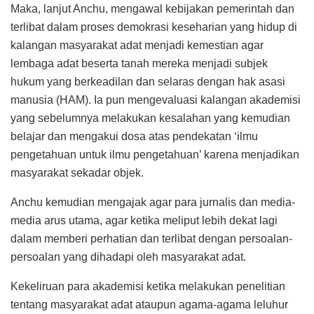
Maka, lanjut Anchu, mengawal kebijakan pemerintah dan
terlibat dalam proses demokrasi keseharian yang hidup di
kalangan masyarakat adat menjadi kemestian agar
lembaga adat beserta tanah mereka menjadi subjek
hukum yang berkeadilan dan selaras dengan hak asasi
manusia (HAM). Ia pun mengevaluasi kalangan akademisi
yang sebelumnya melakukan kesalahan yang kemudian
belajar dan mengakui dosa atas pendekatan ‘ilmu
pengetahuan untuk ilmu pengetahuan’ karena menjadikan
masyarakat sekadar objek.
Anchu kemudian mengajak agar para jurnalis dan media-
media arus utama, agar ketika meliput lebih dekat lagi
dalam memberi perhatian dan terlibat dengan persoalan-
persoalan yang dihadapi oleh masyarakat adat.
Kekeliruan para akademisi ketika melakukan penelitian
tentang masyarakat adat ataupun agama-agama leluhur