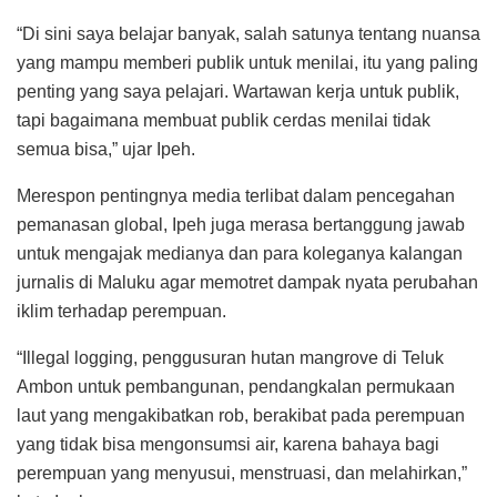
“Di sini saya belajar banyak, salah satunya tentang nuansa
yang mampu memberi publik untuk menilai, itu yang paling
penting yang saya pelajari. Wartawan kerja untuk publik,
tapi bagaimana membuat publik cerdas menilai tidak
semua bisa,” ujar Ipeh.
Merespon pentingnya media terlibat dalam pencegahan
pemanasan global, Ipeh juga merasa bertanggung jawab
untuk mengajak medianya dan para koleganya kalangan
jurnalis di Maluku agar memotret dampak nyata perubahan
iklim terhadap perempuan.
“Illegal logging, penggusuran hutan mangrove di Teluk
Ambon untuk pembangunan, pendangkalan permukaan
laut yang mengakibatkan rob, berakibat pada perempuan
yang tidak bisa mengonsumsi air, karena bahaya bagi
perempuan yang menyusui, menstruasi, dan melahirkan,”