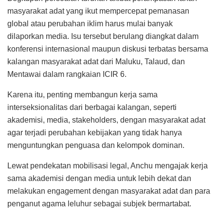
masyarakat adat yang ikut mempercepat pemanasan
global atau perubahan iklim harus mulai banyak
dilaporkan media. Isu tersebut berulang diangkat dalam
konferensi internasional maupun diskusi terbatas bersama
kalangan masyarakat adat dari Maluku, Talaud, dan
Mentawai dalam rangkaian ICIR 6.
Karena itu, penting membangun kerja sama
interseksionalitas dari berbagai kalangan, seperti
akademisi, media, stakeholders, dengan masyarakat adat
agar terjadi perubahan kebijakan yang tidak hanya
menguntungkan penguasa dan kelompok dominan.
Lewat pendekatan mobilisasi legal, Anchu mengajak kerja
sama akademisi dengan media untuk lebih dekat dan
melakukan engagement dengan masyarakat adat dan para
penganut agama leluhur sebagai subjek bermartabat.