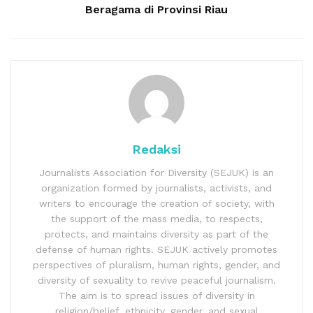
Beragama di Provinsi Riau
Redaksi
Journalists Association for Diversity (SEJUK) is an
organization formed by journalists, activists, and
writers to encourage the creation of society, with
the support of the mass media, to respects,
protects, and maintains diversity as part of the
defense of human rights. SEJUK actively promotes
perspectives of pluralism, human rights, gender, and
diversity of sexuality to revive peaceful journalism.
The aim is to spread issues of diversity in
religion/belief, ethnicity, gender, and sexual