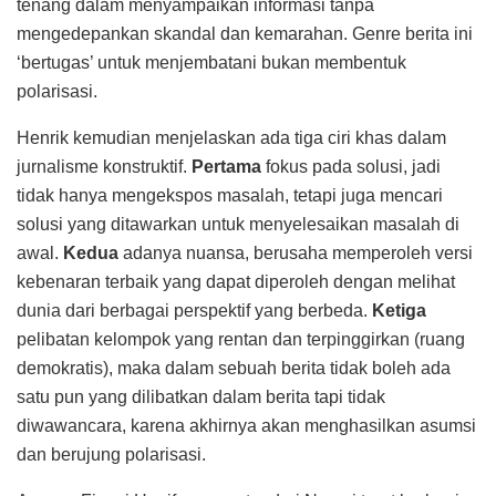
tenang dalam menyampaikan informasi tanpa
mengedepankan skandal dan kemarahan. Genre berita ini
‘bertugas’ untuk menjembatani bukan membentuk
polarisasi.
Henrik kemudian menjelaskan ada tiga ciri khas dalam
jurnalisme konstruktif.
Pertama
fokus pada solusi, jadi
tidak hanya mengekspos masalah, tetapi juga mencari
solusi yang ditawarkan untuk menyelesaikan masalah di
awal.
Kedua
adanya nuansa, berusaha memperoleh versi
kebenaran terbaik yang dapat diperoleh dengan melihat
dunia dari berbagai perspektif yang berbeda.
Ketiga
pelibatan kelompok yang rentan dan terpinggirkan (ruang
demokratis), maka dalam sebuah berita tidak boleh ada
satu pun yang dilibatkan dalam berita tapi tidak
diwawancara, karena akhirnya akan menghasilkan asumsi
dan berujung polarisasi.