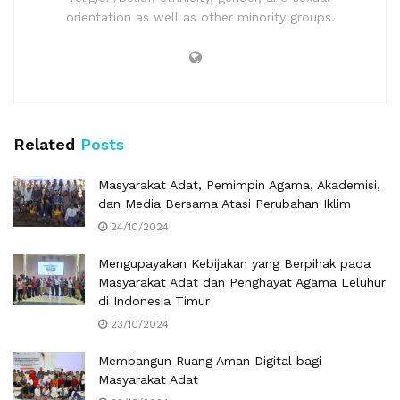
orientation as well as other minority groups.
Related
Posts
Masyarakat Adat, Pemimpin Agama, Akademisi,
dan Media Bersama Atasi Perubahan Iklim
24/10/2024
Mengupayakan Kebijakan yang Berpihak pada
Masyarakat Adat dan Penghayat Agama Leluhur
di Indonesia Timur
23/10/2024
Membangun Ruang Aman Digital bagi
Masyarakat Adat