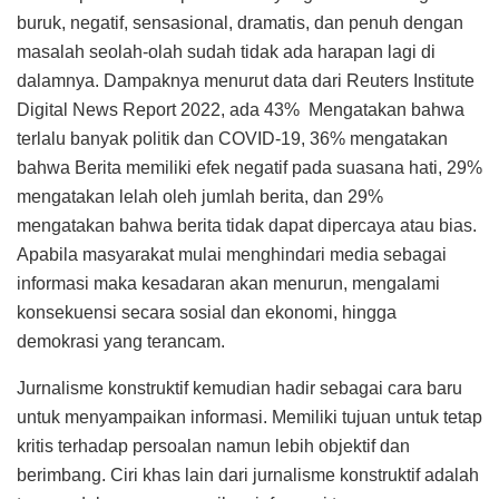
buruk, negatif, sensasional, dramatis, dan penuh dengan
masalah seolah-olah sudah tidak ada harapan lagi di
dalamnya. Dampaknya menurut data dari Reuters Institute
Digital News Report 2022, ada 43% Mengatakan bahwa
terlalu banyak politik dan COVID-19, 36% mengatakan
bahwa Berita memiliki efek negatif pada suasana hati, 29%
mengatakan lelah oleh jumlah berita, dan 29%
mengatakan bahwa berita tidak dapat dipercaya atau bias.
Apabila masyarakat mulai menghindari media sebagai
informasi maka kesadaran akan menurun, mengalami
konsekuensi secara sosial dan ekonomi, hingga
demokrasi yang terancam.
Jurnalisme konstruktif kemudian hadir sebagai cara baru
untuk menyampaikan informasi. Memiliki tujuan untuk tetap
kritis terhadap persoalan namun lebih objektif dan
berimbang. Ciri khas lain dari jurnalisme konstruktif adalah