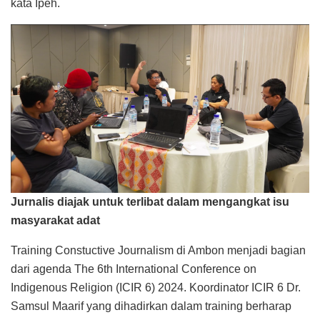
kata Ipeh.
Jurnalis diajak untuk terlibat dalam mengangkat isu
masyarakat adat
Training Constuctive Journalism di Ambon menjadi bagian
dari agenda The 6th International Conference on
Indigenous Religion (ICIR 6) 2024. Koordinator ICIR 6 Dr.
Samsul Maarif yang dihadirkan dalam training berharap