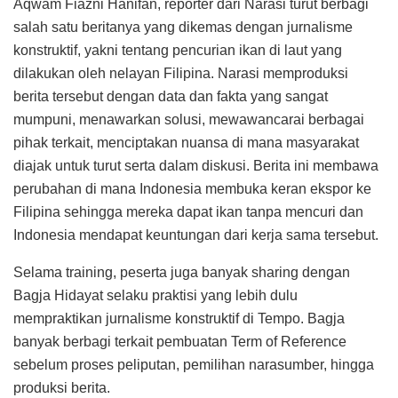
Aqwam Fiazni Hanifan, reporter dari Narasi turut berbagi
salah satu beritanya yang dikemas dengan jurnalisme
konstruktif, yakni tentang pencurian ikan di laut yang
dilakukan oleh nelayan Filipina. Narasi memproduksi
berita tersebut dengan data dan fakta yang sangat
mumpuni, menawarkan solusi, mewawancarai berbagai
pihak terkait, menciptakan nuansa di mana masyarakat
diajak untuk turut serta dalam diskusi. Berita ini membawa
perubahan di mana Indonesia membuka keran ekspor ke
Filipina sehingga mereka dapat ikan tanpa mencuri dan
Indonesia mendapat keuntungan dari kerja sama tersebut.
Selama training, peserta juga banyak sharing dengan
Bagja Hidayat selaku praktisi yang lebih dulu
mempraktikan jurnalisme konstruktif di Tempo. Bagja
banyak berbagi terkait pembuatan Term of Reference
sebelum proses peliputan, pemilihan narasumber, hingga
produksi berita.