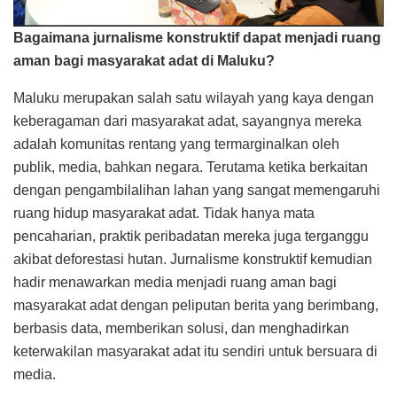
Bagaimana jurnalisme konstruktif dapat menjadi ruang
aman bagi masyarakat adat di Maluku?
Maluku merupakan salah satu wilayah yang kaya dengan
keberagaman dari masyarakat adat, sayangnya mereka
adalah komunitas rentang yang termarginalkan oleh
publik, media, bahkan negara. Terutama ketika berkaitan
dengan pengambilalihan lahan yang sangat memengaruhi
ruang hidup masyarakat adat. Tidak hanya mata
pencaharian, praktik peribadatan mereka juga terganggu
akibat deforestasi hutan. Jurnalisme konstruktif kemudian
hadir menawarkan media menjadi ruang aman bagi
masyarakat adat dengan peliputan berita yang berimbang,
berbasis data, memberikan solusi, dan menghadirkan
keterwakilan masyarakat adat itu sendiri untuk bersuara di
media.