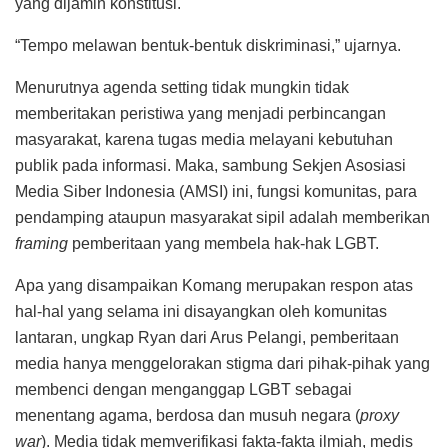
yang dijamin konstitusi.
“Tempo melawan bentuk-bentuk diskriminasi,” ujarnya.
Menurutnya agenda setting tidak mungkin tidak
memberitakan peristiwa yang menjadi perbincangan
masyarakat, karena tugas media melayani kebutuhan
publik pada informasi. Maka, sambung Sekjen Asosiasi
Media Siber Indonesia (AMSI) ini, fungsi komunitas, para
pendamping ataupun masyarakat sipil adalah memberikan
framing
pemberitaan yang membela hak-hak LGBT.
Apa yang disampaikan Komang merupakan respon atas
hal-hal yang selama ini disayangkan oleh komunitas
lantaran, ungkap Ryan dari Arus Pelangi, pemberitaan
media hanya menggelorakan stigma dari pihak-pihak yang
membenci dengan menganggap LGBT sebagai
menentang agama, berdosa dan musuh negara (
proxy
war
). Media tidak memverifikasi fakta-fakta ilmiah, medis