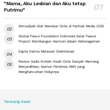
“Mama, Aku Lesbian dan Aku tetap
Putrimu”
Ahmadiyah Giat Menebar Cinta di Festival Media 2025
Global Peace Foundation Indonesia Gelar Peace!
Project: Membangun Harmoni dalam Keberagaman
Sapta Darma Melawan Diskriminasi
Review Gadis Kretek: Kisah Cinta Dasiyah Memang
Menyedihkan, Namun Peristiwa 1965 yang
Menghancurkan Hidupnya
Tentang Kami