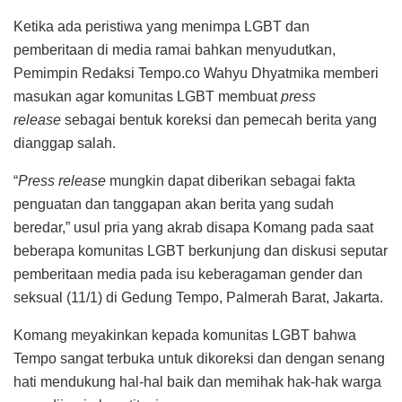
Ketika ada peristiwa yang menimpa LGBT dan
pemberitaan di media ramai bahkan menyudutkan,
Pemimpin Redaksi Tempo.co Wahyu Dhyatmika memberi
masukan agar komunitas LGBT membuat
press
release
sebagai bentuk koreksi dan pemecah berita yang
dianggap salah.
“
Press release
mungkin dapat diberikan sebagai fakta
penguatan dan tanggapan akan berita yang sudah
beredar,” usul pria yang akrab disapa Komang pada saat
beberapa komunitas LGBT berkunjung dan diskusi seputar
pemberitaan media pada isu keberagaman gender dan
seksual (11/1) di Gedung Tempo, Palmerah Barat, Jakarta.
Komang meyakinkan kepada komunitas LGBT bahwa
Tempo sangat terbuka untuk dikoreksi dan dengan senang
hati mendukung hal-hal baik dan memihak hak-hak warga