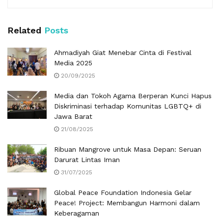
Related
Posts
Ahmadiyah Giat Menebar Cinta di Festival
Media 2025
20/09/2025
Media dan Tokoh Agama Berperan Kunci Hapus
Diskriminasi terhadap Komunitas LGBTQ+ di
Jawa Barat
21/08/2025
Ribuan Mangrove untuk Masa Depan: Seruan
Darurat Lintas Iman
31/07/2025
Global Peace Foundation Indonesia Gelar
Peace! Project: Membangun Harmoni dalam
Keberagaman