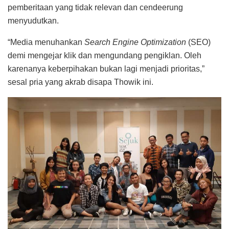
pemberitaan yang tidak relevan dan cendeerung
menyudutkan.
“Media menuhankan
Search Engine Optimization
(SEO)
demi mengejar klik dan mengundang pengiklan. Oleh
karenanya keberpihakan bukan lagi menjadi prioritas,”
sesal pria yang akrab disapa Thowik ini.