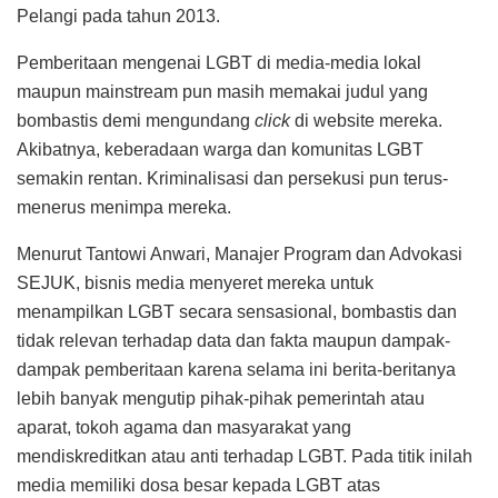
Pelangi pada tahun 2013.
Pemberitaan mengenai LGBT di media-media lokal
maupun mainstream pun masih memakai judul yang
bombastis demi mengundang
click
di website mereka.
Akibatnya, keberadaan warga dan komunitas LGBT
semakin rentan. Kriminalisasi dan persekusi pun terus-
menerus menimpa mereka.
Menurut Tantowi Anwari, Manajer Program dan Advokasi
SEJUK, bisnis media menyeret mereka untuk
menampilkan LGBT secara sensasional, bombastis dan
tidak relevan terhadap data dan fakta maupun dampak-
dampak pemberitaan karena selama ini berita-beritanya
lebih banyak mengutip pihak-pihak pemerintah atau
aparat, tokoh agama dan masyarakat yang
mendiskreditkan atau anti terhadap LGBT. Pada titik inilah
media memiliki dosa besar kepada LGBT atas