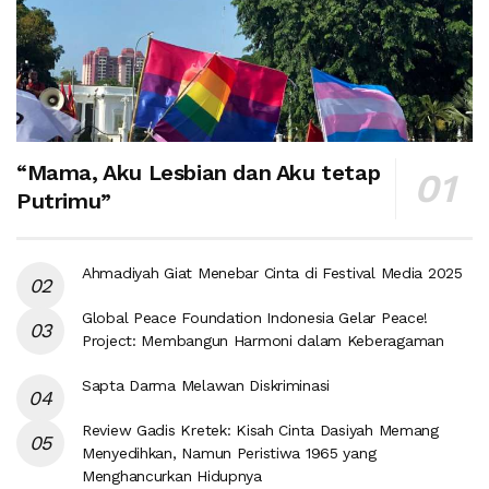
“Mama, Aku Lesbian dan Aku tetap
Putrimu”
Ahmadiyah Giat Menebar Cinta di Festival Media 2025
Global Peace Foundation Indonesia Gelar Peace!
Project: Membangun Harmoni dalam Keberagaman
Sapta Darma Melawan Diskriminasi
Review Gadis Kretek: Kisah Cinta Dasiyah Memang
Menyedihkan, Namun Peristiwa 1965 yang
Menghancurkan Hidupnya