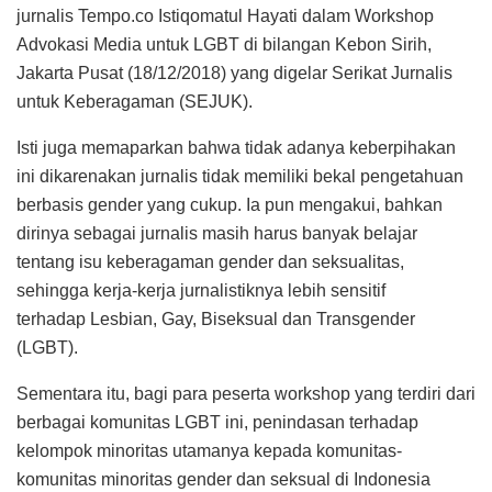
jurnalis Tempo.co Istiqomatul Hayati dalam Workshop
Advokasi Media untuk LGBT di bilangan Kebon Sirih,
Jakarta Pusat (18/12/2018) yang digelar Serikat Jurnalis
untuk Keberagaman (SEJUK).
Isti juga memaparkan bahwa tidak adanya keberpihakan
ini dikarenakan jurnalis tidak memiliki bekal pengetahuan
berbasis gender yang cukup. Ia pun mengakui, bahkan
dirinya sebagai jurnalis masih harus banyak belajar
tentang isu keberagaman gender dan seksualitas,
sehingga kerja-kerja jurnalistiknya lebih sensitif
terhadap Lesbian, Gay, Biseksual dan Transgender
(LGBT).
Sementara itu, bagi para peserta workshop yang terdiri dari
berbagai komunitas LGBT ini, penindasan terhadap
kelompok minoritas utamanya kepada komunitas-
komunitas minoritas gender dan seksual di Indonesia