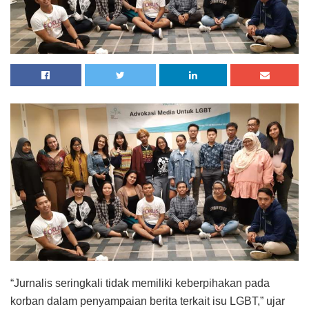
“Jurnalis seringkali tidak memiliki keberpihakan pada
korban dalam penyampaian berita terkait isu LGBT,” ujar