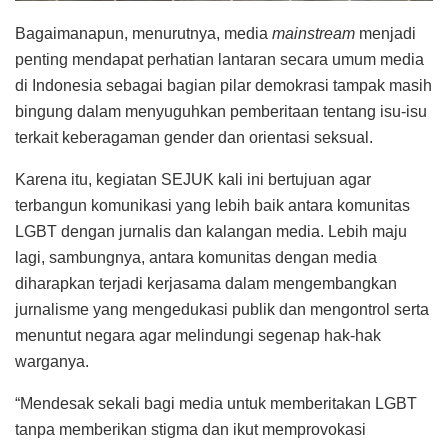
Bagaimanapun, menurutnya, media
mainstream
menjadi
penting mendapat perhatian lantaran secara umum media
di Indonesia sebagai bagian pilar demokrasi tampak masih
bingung dalam menyuguhkan pemberitaan tentang isu-isu
terkait keberagaman gender dan orientasi seksual.
Karena itu, kegiatan SEJUK kali ini bertujuan agar
terbangun komunikasi yang lebih baik antara komunitas
LGBT dengan jurnalis dan kalangan media. Lebih maju
lagi, sambungnya, antara komunitas dengan media
diharapkan terjadi kerjasama dalam mengembangkan
jurnalisme yang mengedukasi publik dan mengontrol serta
menuntut negara agar melindungi segenap hak-hak
warganya.
“Mendesak sekali bagi media untuk memberitakan LGBT
tanpa memberikan stigma dan ikut memprovokasi