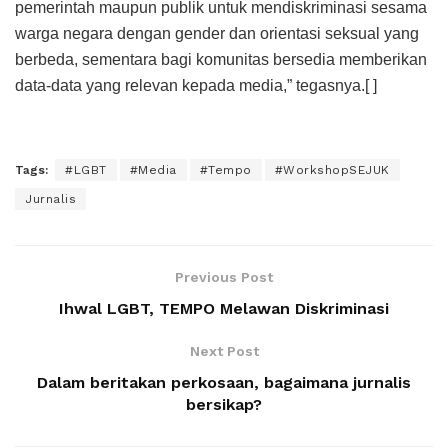
pemerintah maupun publik untuk mendiskriminasi sesama
warga negara dengan gender dan orientasi seksual yang
berbeda, sementara bagi komunitas bersedia memberikan
data-data yang relevan kepada media,” tegasnya.[ ]
Tags:
#LGBT
#Media
#Tempo
#WorkshopSEJUK
Jurnalis
Previous Post
Ihwal LGBT, TEMPO Melawan Diskriminasi
Next Post
Dalam beritakan perkosaan, bagaimana jurnalis
bersikap?