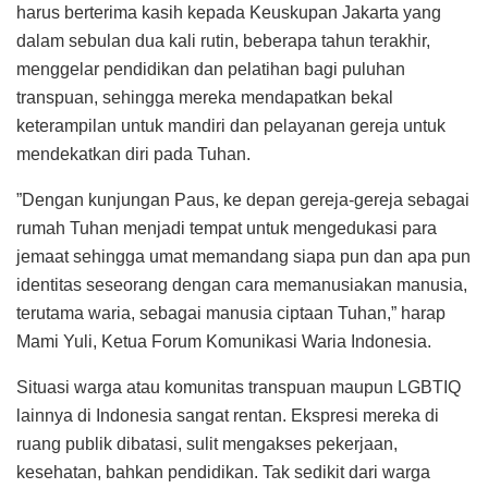
harus berterima kasih kepada Keuskupan Jakarta yang
dalam sebulan dua kali rutin, beberapa tahun terakhir,
menggelar pendidikan dan pelatihan bagi puluhan
transpuan, sehingga mereka mendapatkan bekal
keterampilan untuk mandiri dan pelayanan gereja untuk
mendekatkan diri pada Tuhan.
”Dengan kunjungan Paus, ke depan gereja-gereja sebagai
rumah Tuhan menjadi tempat untuk mengedukasi para
jemaat sehingga umat memandang siapa pun dan apa pun
identitas seseorang dengan cara memanusiakan manusia,
terutama waria, sebagai manusia ciptaan Tuhan,” harap
Mami Yuli, Ketua Forum Komunikasi Waria Indonesia.
Situasi warga atau komunitas transpuan maupun LGBTIQ
lainnya di Indonesia sangat rentan. Ekspresi mereka di
ruang publik dibatasi, sulit mengakses pekerjaan,
kesehatan, bahkan pendidikan. Tak sedikit dari warga