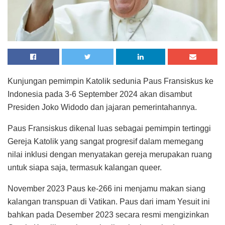
Kunjungan pemimpin Katolik sedunia Paus Fransiskus ke
Indonesia pada 3-6 September 2024 akan disambut
Presiden Joko Widodo dan jajaran pemerintahannya.
Paus Fransiskus dikenal luas sebagai pemimpin tertinggi
Gereja Katolik yang sangat progresif dalam memegang
nilai inklusi dengan menyatakan gereja merupakan ruang
untuk siapa saja, termasuk kalangan queer.
November 2023 Paus ke-266 ini menjamu makan siang
kalangan transpuan di Vatikan. Paus dari imam Yesuit ini
bahkan pada Desember 2023 secara resmi mengizinkan