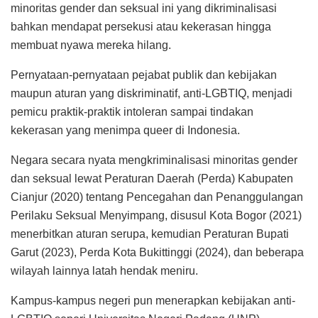
minoritas gender dan seksual ini yang dikriminalisasi
bahkan mendapat persekusi atau kekerasan hingga
membuat nyawa mereka hilang.
Pernyataan-pernyataan pejabat publik dan kebijakan
maupun aturan yang diskriminatif, anti-LGBTIQ, menjadi
pemicu praktik-praktik intoleran sampai tindakan
kekerasan yang menimpa queer di Indonesia.
Negara secara nyata mengkriminalisasi minoritas gender
dan seksual lewat Peraturan Daerah (Perda) Kabupaten
Cianjur (2020) tentang Pencegahan dan Penanggulangan
Perilaku Seksual Menyimpang, disusul Kota Bogor (2021)
menerbitkan aturan serupa, kemudian Peraturan Bupati
Garut (2023), Perda Kota Bukittinggi (2024), dan beberapa
wilayah lainnya latah hendak meniru.
Kampus-kampus negeri pun menerapkan kebijakan anti-