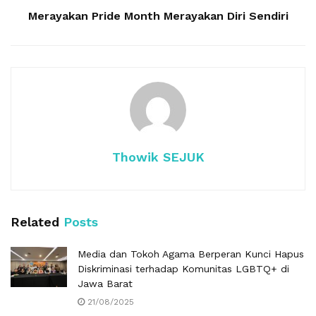
Merayakan Pride Month Merayakan Diri Sendiri
Thowik SEJUK
Related
Posts
Media dan Tokoh Agama Berperan Kunci Hapus
Diskriminasi terhadap Komunitas LGBTQ+ di
Jawa Barat
21/08/2025