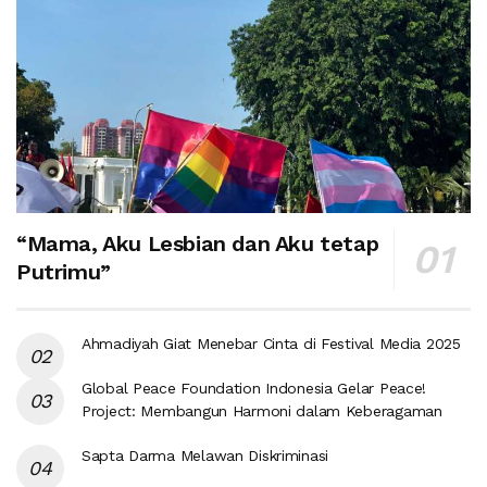
“Mama, Aku Lesbian dan Aku tetap
Putrimu”
Ahmadiyah Giat Menebar Cinta di Festival Media 2025
Global Peace Foundation Indonesia Gelar Peace!
Project: Membangun Harmoni dalam Keberagaman
Sapta Darma Melawan Diskriminasi