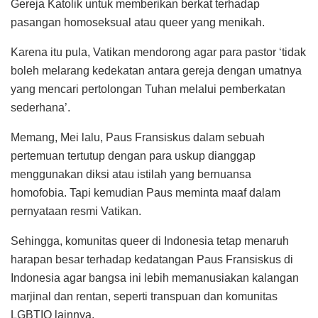
Gereja Katolik untuk memberikan berkat terhadap
pasangan homoseksual atau queer yang menikah.
Karena itu pula, Vatikan mendorong agar para pastor ‘tidak
boleh melarang kedekatan antara gereja dengan umatnya
yang mencari pertolongan Tuhan melalui pemberkatan
sederhana’.
Memang, Mei lalu, Paus Fransiskus dalam sebuah
pertemuan tertutup dengan para uskup dianggap
menggunakan diksi atau istilah yang bernuansa
homofobia. Tapi kemudian Paus meminta maaf dalam
pernyataan resmi Vatikan.
Sehingga, komunitas queer di Indonesia tetap menaruh
harapan besar terhadap kedatangan Paus Fransiskus di
Indonesia agar bangsa ini lebih memanusiakan kalangan
marjinal dan rentan, seperti transpuan dan komunitas
LGBTIQ lainnya.