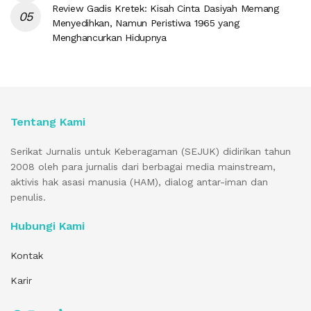
Review Gadis Kretek: Kisah Cinta Dasiyah Memang
Menyedihkan, Namun Peristiwa 1965 yang
Menghancurkan Hidupnya
Tentang Kami
Serikat Jurnalis untuk Keberagaman (SEJUK) didirikan tahun
2008 oleh para jurnalis dari berbagai media mainstream,
aktivis hak asasi manusia (HAM), dialog antar-iman dan
penulis.
Hubungi Kami
Kontak
Karir