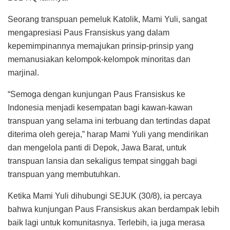
Seorang transpuan pemeluk Katolik, Mami Yuli, sangat
mengapresiasi Paus Fransiskus yang dalam
kepemimpinannya memajukan prinsip-prinsip yang
memanusiakan kelompok-kelompok minoritas dan
marjinal.
“Semoga dengan kunjungan Paus Fransiskus ke
Indonesia menjadi kesempatan bagi kawan-kawan
transpuan yang selama ini terbuang dan tertindas dapat
diterima oleh gereja,” harap Mami Yuli yang mendirikan
dan mengelola panti di Depok, Jawa Barat, untuk
transpuan lansia dan sekaligus tempat singgah bagi
transpuan yang membutuhkan.
Ketika Mami Yuli dihubungi SEJUK (30/8), ia percaya
bahwa kunjungan Paus Fransiskus akan berdampak lebih
baik lagi untuk komunitasnya. Terlebih, ia juga merasa