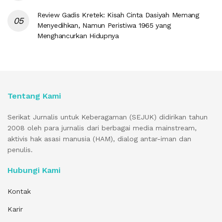
Review Gadis Kretek: Kisah Cinta Dasiyah Memang
Menyedihkan, Namun Peristiwa 1965 yang
Menghancurkan Hidupnya
Tentang Kami
Serikat Jurnalis untuk Keberagaman (SEJUK) didirikan tahun
2008 oleh para jurnalis dari berbagai media mainstream,
aktivis hak asasi manusia (HAM), dialog antar-iman dan
penulis.
Hubungi Kami
Kontak
Karir