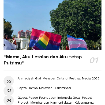
“Mama, Aku Lesbian dan Aku tetap
Putrimu”
Ahmadiyah Giat Menebar Cinta di Festival Media 2025
Sapta Darma Melawan Diskriminasi
Global Peace Foundation Indonesia Gelar Peace!
Project: Membangun Harmoni dalam Keberagaman