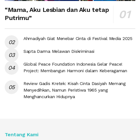
“Mama, Aku Lesbian dan Aku tetap
Putrimu”
Ahmadiyah Giat Menebar Cinta di Festival Media 2025
Sapta Darma Melawan Diskriminasi
Global Peace Foundation Indonesia Gelar Peace!
Project: Membangun Harmoni dalam Keberagaman
Review Gadis Kretek: Kisah Cinta Dasiyah Memang
Menyedihkan, Namun Peristiwa 1965 yang
Menghancurkan Hidupnya
Tentang Kami