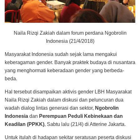
Naila Rizqi Zakiah dalam forum perdana Ngobrolin
Indonesia (21/4/2018)
Masyarakat Indonesia sudah sejak lama mengakui
keberagaman gender. Banyak praktek budaya di nusantara
yang menghormati keberadaan gender yang berbeda-
beda.
Hal tersebut disampaikan aktivis gender LBH Masyarakat
Naila Rizqi Zakiah dalam diskusi dan peluncuran dua
wadah dialog lintas generasi dan sektor,
Ngobrolin
Indonesia
dan
Perempuan Peduli Kebinekaan dan
Keadilan (PPKK)
, Sabtu lalu (21/4) di Atterine Jakarta.
Untuk itulah di hadapan sekitar seratusan peserta diskusi