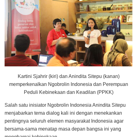
Kartini Sjahrir (kiri) dan Anindita Sitepu (kanan)
memperkenalkan Ngobrolin Indonesia dan Perempuan
Peduli Kebinekaan dan Keadilan (PPKK)
Salah satu inisiator Ngobrolin Indonesia Anindita Sitepu
menjabarkan tema dialog kali ini dengan menekankan
pentingnya seluruh elemen masyarakat Indonesia agar
bersama-sama menatap masa depan bangsa ini yang
menghargai kebinekaan .