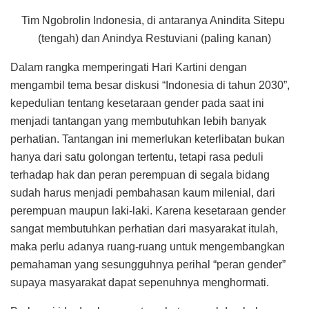
Tim Ngobrolin Indonesia, di antaranya Anindita Sitepu
(tengah) dan Anindya Restuviani (paling kanan)
Dalam rangka memperingati Hari Kartini dengan
mengambil tema besar diskusi “Indonesia di tahun 2030”,
kepedulian tentang kesetaraan gender pada saat ini
menjadi tantangan yang membutuhkan lebih banyak
perhatian. Tantangan ini memerlukan keterlibatan bukan
hanya dari satu golongan tertentu, tetapi rasa peduli
terhadap hak dan peran perempuan di segala bidang
sudah harus menjadi pembahasan kaum milenial, dari
perempuan maupun laki-laki. Karena kesetaraan gender
sangat membutuhkan perhatian dari masyarakat itulah,
maka perlu adanya ruang-ruang untuk mengembangkan
pemahaman yang sesungguhnya perihal “peran gender”
supaya masyarakat dapat sepenuhnya menghormati.