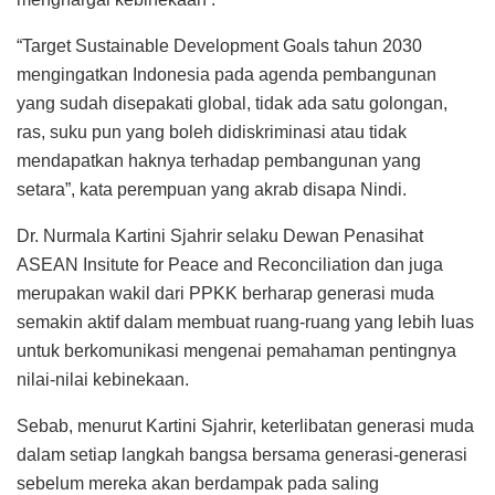
“Target Sustainable Development Goals tahun 2030
mengingatkan Indonesia pada agenda pembangunan
yang sudah disepakati global, tidak ada satu golongan,
ras, suku pun yang boleh didiskriminasi atau tidak
mendapatkan haknya terhadap pembangunan yang
setara”, kata perempuan yang akrab disapa Nindi.
Dr. Nurmala Kartini Sjahrir selaku Dewan Penasihat
ASEAN Insitute for Peace and Reconciliation dan juga
merupakan wakil dari PPKK berharap generasi muda
semakin aktif dalam membuat ruang-ruang yang lebih luas
untuk berkomunikasi mengenai pemahaman pentingnya
nilai-nilai kebinekaan.
Sebab, menurut Kartini Sjahrir, keterlibatan generasi muda
dalam setiap langkah bangsa bersama generasi-generasi
sebelum mereka akan berdampak pada saling