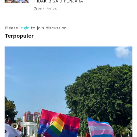
TIDAK BISA DIPENJARA
26/11/2024
Please
login
to join discussion
Terpopuler