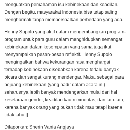
menguatkan pemahaman isu kebinekaan dan keadilan.
Dengan begitu, masyarakat Indonesia bisa tetap saling
menghormati tanpa mempersoalkan perbedaan yang ada.
Henny Supolo yang aktif dalam mengembangkan program-
program untuk para guru dalam menghidupkan semangat
kebinekaan dalam kesempatan yang sama juga ikut
menyampaikan pesan-pesan reflektif. Henny Supolo
mengingatkan bahwa kekurangan rasa menghargai
terhadap kebinekaan disebabkan karena terlalu banyak
bicara dan sangat kurang mendengar. Maka, sebagai para
pejuang kebinekaan (yang hadir dalam acara ini)
seharusnya lebih banyak mendengarkan mulai dari hal
kesetaraan gender, keadilan kaum minoritas, dan lain-lain,
karena banyak orang yang bukan tidak mau tetapi karena
tidak tahu.[]
Dilaporkan: Sherin Vania Angjaya