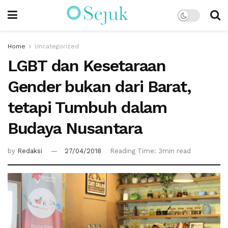
Home
Uncategorized
LGBT dan Kesetaraan
Gender bukan dari Barat,
tetapi Tumbuh dalam
Budaya Nusantara
by
Redaksi
27/04/2018
Reading Time: 3min read