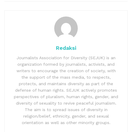
Redaksi
Journalists Association for Diversity (SEJUK) is an
organization formed by journalists, activists, and
writers to encourage the creation of society, with
the support of the mass media, to respects,
protects, and maintains diversity as part of the
defense of human rights. SEJUK actively promotes
perspectives of pluralism, human rights, gender, and
diversity of sexuality to revive peaceful journalism.
The aim is to spread issues of diversity in
religion/belief, ethnicity, gender, and sexual
orientation as well as other minority groups.